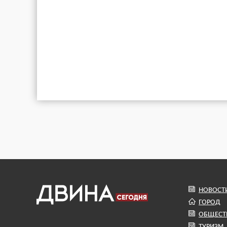
НОВОСТ
ГОРОД
ОБЩЕСТ
ТУРИЗМ