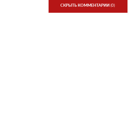
СКРЫТЬ КОММЕНТАРИИ
(0)