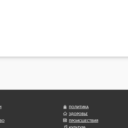
И
ПОЛИТИКА
ЗДОРОВЬЕ
ВО
ПРОИСШЕСТВИЯ
КУЛЬТУРА