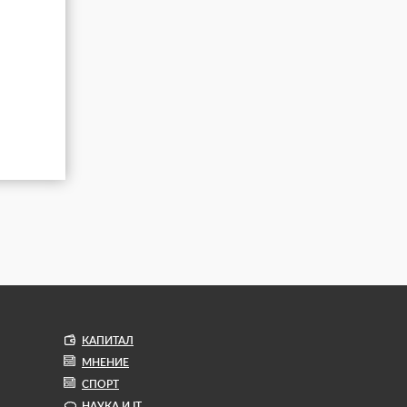
КАПИТАЛ
МНЕНИЕ
СПОРТ
НАУКА И IT