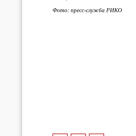
Фото: пресс-служба РИКО