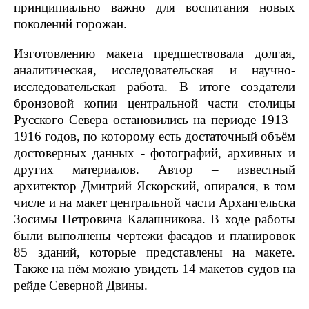
принципиально важно для воспитания новых
поколений горожан.
Изготовлению макета предшествовала долгая,
аналитическая, исследовательская и научно-
исследовательская работа. В итоге создатели
бронзовой копии центральной части столицы
Русского Севера остановились на периоде 1913–
1916 годов, по которому есть достаточный объём
достоверных данных - фотографий, архивных и
других материалов. Автор – известный
архитектор Дмитрий Яскорский, опирался, в том
числе и на макет центральной части Архангельска
Зосимы Петровича Калашникова. В ходе работы
были выполнены чертежи фасадов и планировок
85 зданий, которые представлены на макете.
Также на нём можно увидеть 14 макетов судов на
рейде Северной Двины.