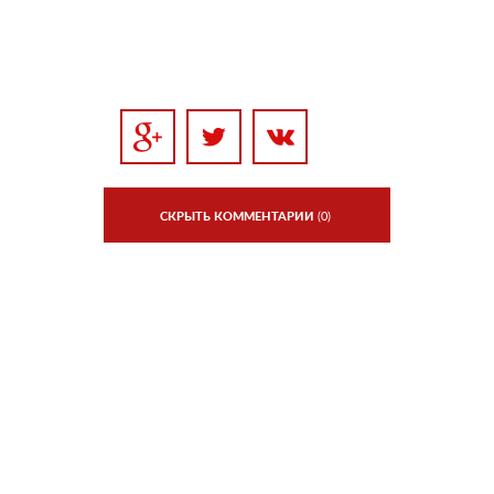
СКРЫТЬ КОММЕНТАРИИ
(0)