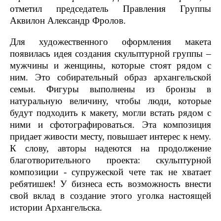
отметил председатель Правления Группы
Аквилон Александр Фролов.
Для художественного оформления макета
появилась идея создания скульптурной группы –
мужчины и женщины, которые стоят рядом с
ним. Это собирательный образ архангельской
семьи. Фигуры выполнены из бронзы в
натуральную величину, чтобы люди, которые
будут подходить к макету, могли встать рядом с
ними и сфотографироваться. Эта композиция
придает живости месту, повышает интерес к нему.
К слову, авторы надеются на продолжение
благотворительного проекта: скульптурной
композиции - супружеской чете так не хватает
ребятишек! У бизнеса есть возможность внести
свой вклад в создание этого уголка настоящей
истории Архангельска.