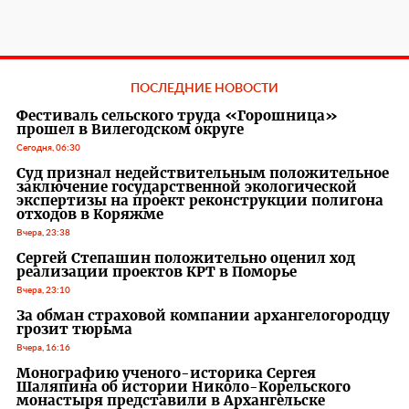
ПОСЛЕДНИЕ НОВОСТИ
Фестиваль сельского труда «Горошница»
прошел в Вилегодском округе
Сегодня, 06:30
Суд признал недействительным положительное
заключение государственной экологической
экспертизы на проект реконструкции полигона
отходов в Коряжме
Вчера, 23:38
Сергей Степашин положительно оценил ход
реализации проектов КРТ в Поморье
Вчера, 23:10
За обман страховой компании архангелогородцу
грозит тюрьма
Вчера, 16:16
Монографию ученого-историка Сергея
Шаляпина об истории Николо-Корельского
монастыря представили в Архангельске