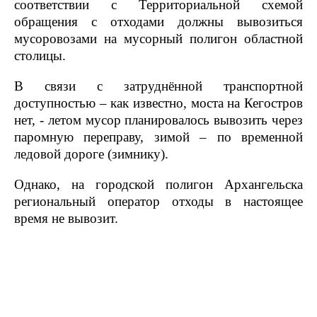
соответствии с Территориальной схемой
обращения с отходами должны вывозиться
мусоровозами на мусорный полигон областной
столицы.
В связи с затруднённой транспортной
доступностью – как известно, моста на Кегостров
нет, - летом мусор планировалось вывозить через
паромную переправу, зимой – по временной
ледовой дороге (зимнику).
Однако, на городской полигон Архангельска
региональный оператор отходы в настоящее
время не вывозит.