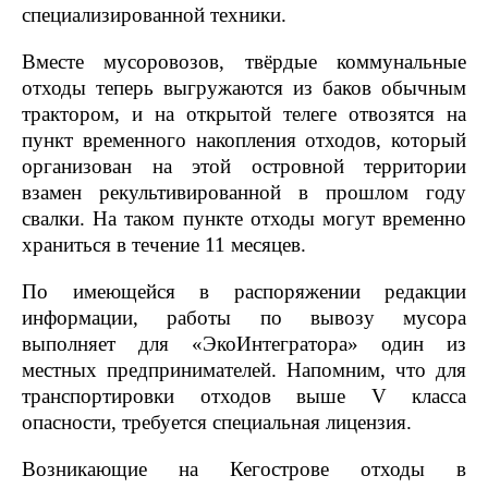
специализированной техники.
Вместе мусоровозов, твёрдые коммунальные
отходы теперь выгружаются из баков обычным
трактором, и на открытой телеге отвозятся на
пункт временного накопления отходов, который
организован на этой островной территории
взамен рекультивированной в прошлом году
свалки. На таком пункте отходы могут временно
храниться в течение 11 месяцев.
По имеющейся в распоряжении редакции
информации, работы по вывозу мусора
выполняет для «ЭкоИнтегратора» один из
местных предпринимателей. Напомним, что для
транспортировки отходов выше V класса
опасности, требуется специальная лицензия.
Возникающие на Кегострове отходы в