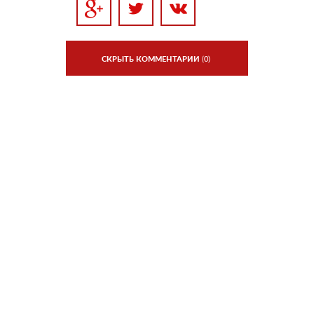
СКРЫТЬ КОММЕНТАРИИ
(0)