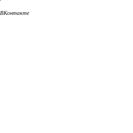
 ВКонтакте