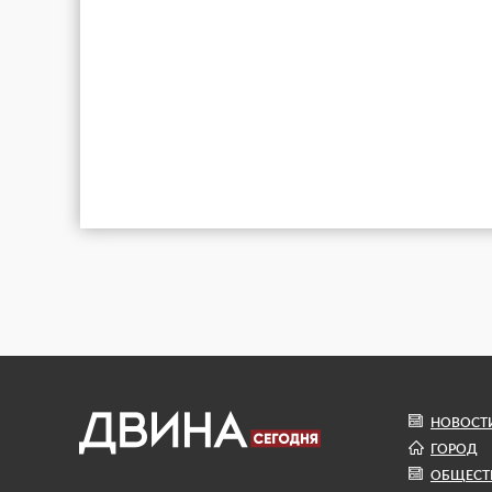
НОВОСТ
ГОРОД
ОБЩЕСТ