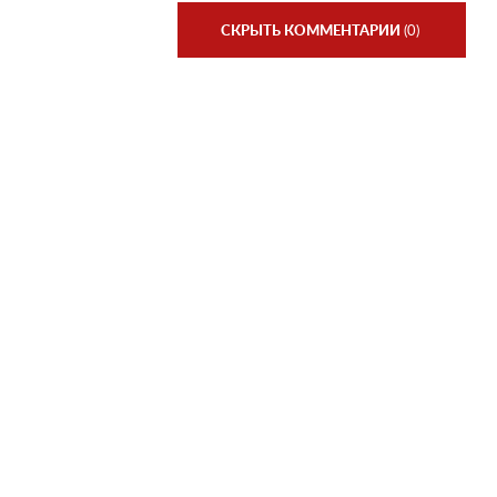
СКРЫТЬ КОММЕНТАРИИ
(0)