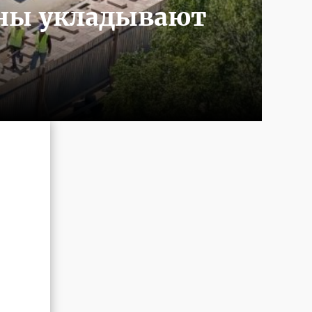
ины укладывают