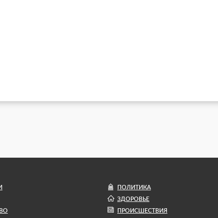
И
ПОЛИТИКА
ЗДОРОВЬЕ
ВО
ПРОИСШЕСТВИЯ