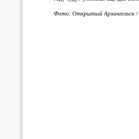
Фото: Открытый Архангельск /