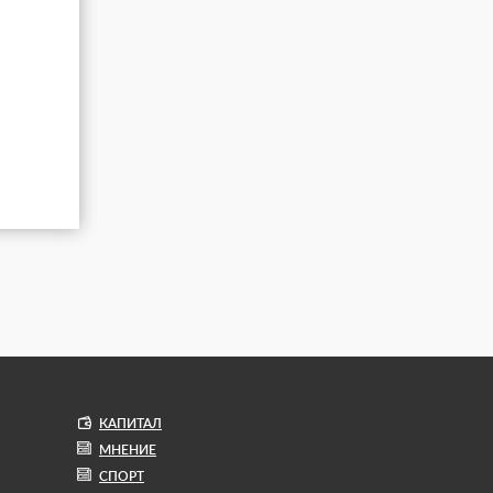
КАПИТАЛ
МНЕНИЕ
СПОРТ