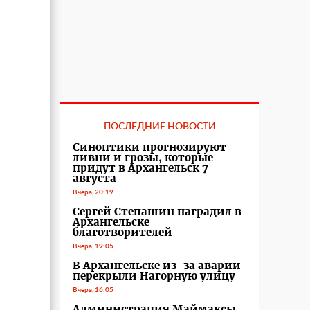
ПОСЛЕДНИЕ НОВОСТИ
Синоптики прогнозируют
ливни и грозы, которые
придут в Архангельск 7
августа
Вчера, 20:19
Сергей Степашин наградил в
Архангельске
благотворителей
Вчера, 19:05
В Архангельске из-за аварии
перекрыли Нагорную улицу
Вчера, 16:05
Администрация Маймаксы