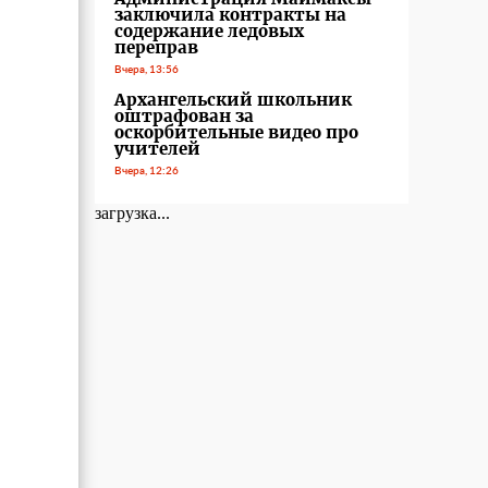
заключила контракты на
содержание ледовых
переправ
Вчера, 13:56
Архангельский школьник
оштрафован за
оскорбительные видео про
учителей
Вчера, 12:26
загрузка...