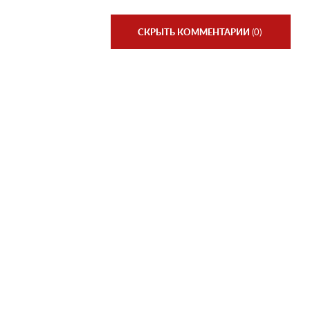
СКРЫТЬ КОММЕНТАРИИ
(0)