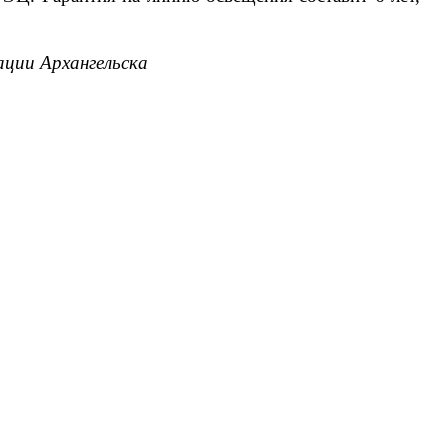
ции Архангельска