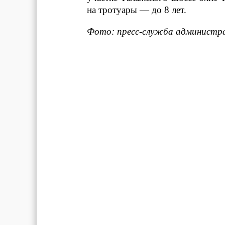
на тротуары — до 8 лет.
Фото: пресс-служба администра