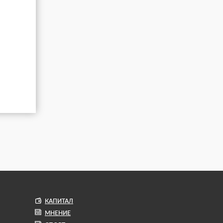
КАПИТАЛ
МНЕНИЕ