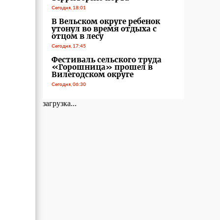
Сегодня, 18:01
В Вельском округе ребенок
утонул во время отдыха с
отцом в лесу
Сегодня, 17:45
Фестиваль сельского труда
«Горошница» прошел в
Вилегодском округе
Сегодня, 06:30
загрузка...