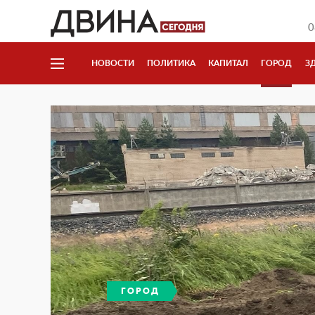
0
НОВОСТИ
ПОЛИТИКА
КАПИТАЛ
ГОРОД
З
ГОРОД