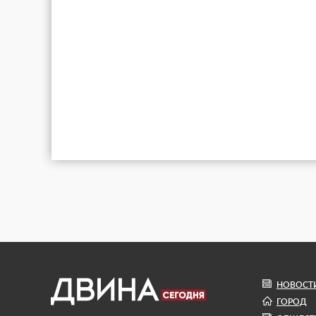
НОВОСТ
ГОРОД