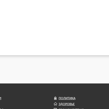
И
ПОЛИТИКА
ЗДОРОВЬЕ