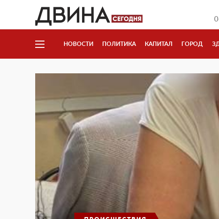
0
НОВОСТИ
ПОЛИТИКА
КАПИТАЛ
ГОРОД
З