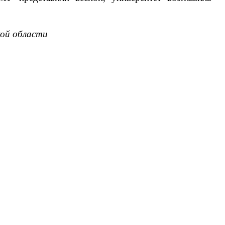
кой области