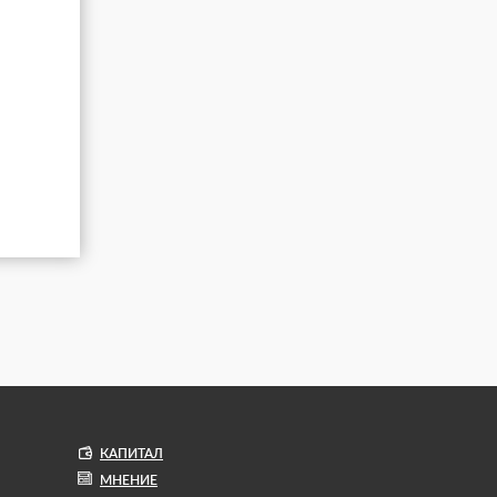
КАПИТАЛ
МНЕНИЕ