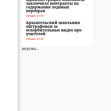
заключила контракты на
содержание ледовых
переправ
Сегодня, 13:56
Архангельский школьник
оштрафован за
оскорбительные видео про
учителей
Сегодня, 12:26
загрузка...