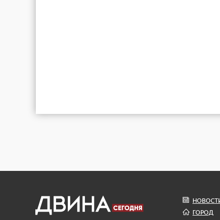
НОВОСТ
ГОРОД