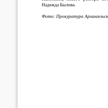
Надежда Былова.
Фото: Прокуратура Архангельс