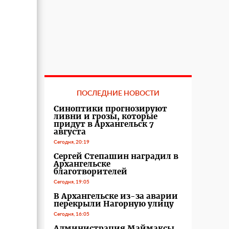
ПОСЛЕДНИЕ НОВОСТИ
Синоптики прогнозируют
ливни и грозы, которые
придут в Архангельск 7
августа
Сегодня, 20:19
Сергей Степашин наградил в
Архангельске
благотворителей
Сегодня, 19:05
В Архангельске из-за аварии
перекрыли Нагорную улицу
Сегодня, 16:05
Администрация Маймаксы