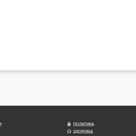
И
ПОЛИТИКА
ЗДОРОВЬЕ