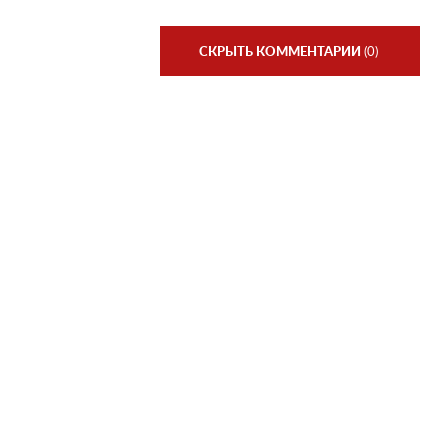
СКРЫТЬ КОММЕНТАРИИ
(0)