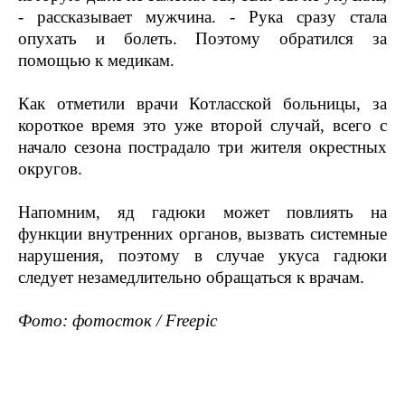
- рассказывает мужчина. - Рука сразу стала
опухать и болеть. Поэтому обратился за
помощью к медикам.
Как отметили врачи Котласской больницы, за
короткое время это уже второй случай, всего с
начало сезона пострадало три жителя окрестных
округов.
Напомним, яд гадюки может повлиять на
функции внутренних органов, вызвать системные
нарушения, поэтому в случае укуса гадюки
следует незамедлительно обращаться к врачам.
Фото: фотосток / Freepic