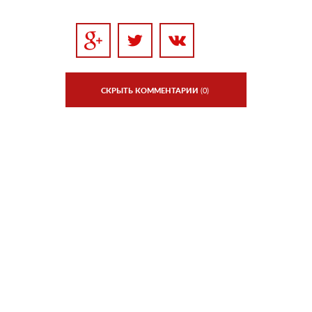
СКРЫТЬ КОММЕНТАРИИ
(0)