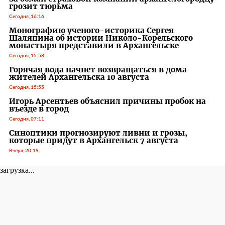
грозит тюрьма
Сегодня, 16:16
Монографию ученого-историка Сергея
Шаляпина об истории Николо-Корельского
монастыря представили в Архангельске
Сегодня, 15:58
Горячая вода начнет возвращаться в дома
жителей Архангельска 10 августа
Сегодня, 15:55
Игорь Арсентьев объяснил причины пробок на
въезде в город
Сегодня, 07:11
Синоптики прогнозируют ливни и грозы,
которые придут в Архангельск 7 августа
Вчера, 20:19
загрузка...