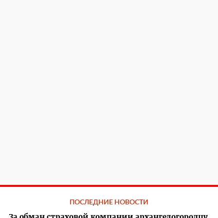
ПОСЛЕДНИЕ НОВОСТИ
За обман страховой компании архангелогородцу