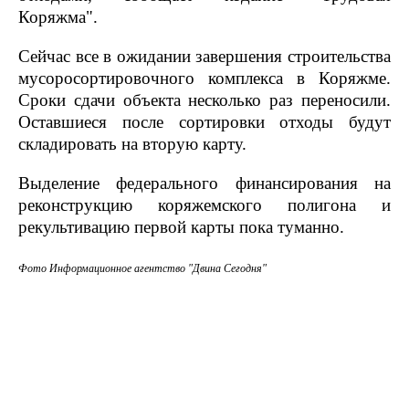
Коряжма".
Сейчас все в ожидании завершения строительства
мусоросортировочного комплекса в Коряжме.
Сроки сдачи объекта несколько раз переносили.
Оставшиеся после сортировки отходы будут
складировать на вторую карту.
Выделение федерального финансирования на
реконструкцию коряжемского полигона и
рекультивацию первой карты пока туманно.
Фото Информационное агентство "Двина Сегодня"