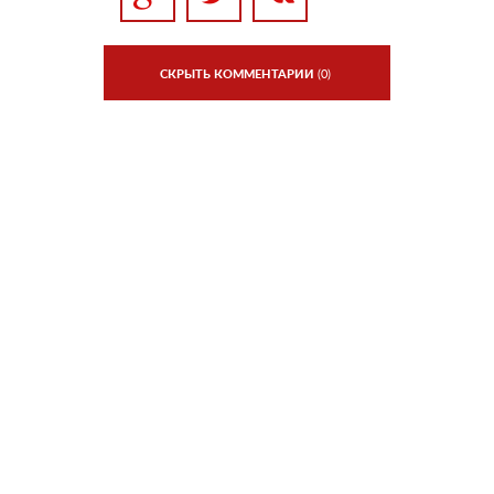
СКРЫТЬ КОММЕНТАРИИ
(0)