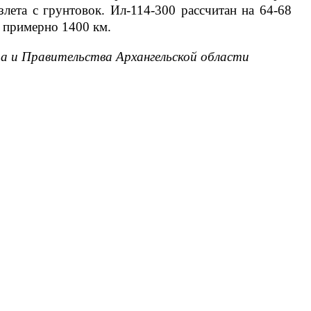
злета с грунтовок. Ил-114-300 рассчитан на 64-68
а примерно 1400 км.
а и Правительства Архангельской области