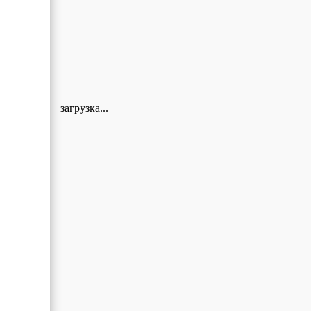
загрузка...