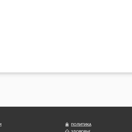
И
ПОЛИТИКА
ЗДОРОВЬЕ