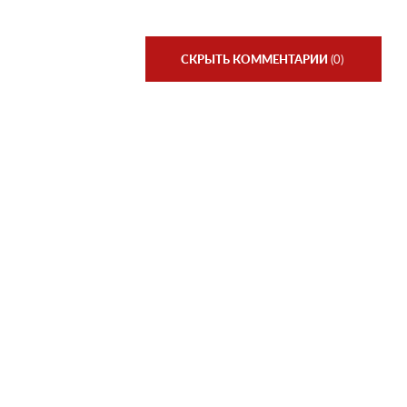
СКРЫТЬ КОММЕНТАРИИ
(0)