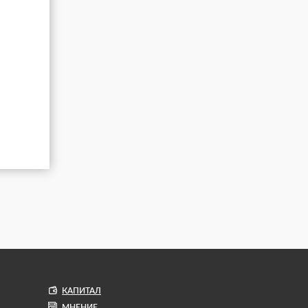
КАПИТАЛ
МНЕНИЕ