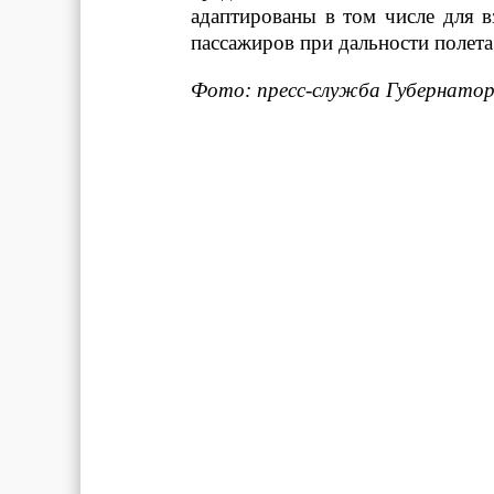
адаптированы в том числе для в
пассажиров при дальности полет
Фото: пресс-служба Губернатор