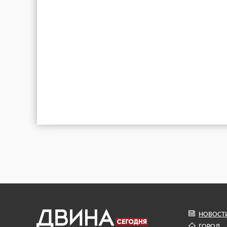
НОВОСТ
ГОРОД