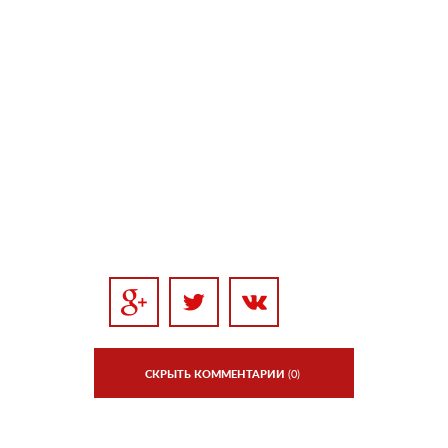
СКРЫТЬ КОММЕНТАРИИ
(0)