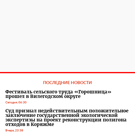
ПОСЛЕДНИЕ НОВОСТИ
Фестиваль сельского труда «Горошница»
прошел в Вилегодском округе
Сегодня, 06:30
Суд признал недействительным положительное
заключение государственной экологической
экспертизы на проект реконструкции полигона
отходов в Коряжме
Вчера, 23:38