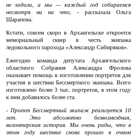
не ходили, а мы — каждый год собираемся
несмотря ни на что,
- рассказала Ольга
Шарапова.
Кстати, совсем скоро в Архангельске откроется
мемориальный сквер в честь экипажа
ледокольного парохода «Александр Сибиряков».
Ежегодно команда депутата Архангельского
областного Собрания Александра Фролова
оказывает помощь в изготовлении портретов для
участия в шествии Бессмертного экипажа. Всего
изготовлено более 3 тыс. портретов, в этом году
к ним добавилось более ста.
- Проект Бессмертный экипаж реализуется 10
лет. Это абсолютно безвозмездная,
волонтерская история. Мы очень рады, что в
этом году шествие снова прошло в очном