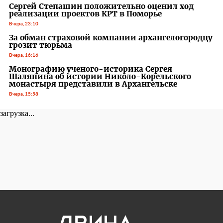
Сергей Степашин положительно оценил ход
реализации проектов КРТ в Поморье
Вчера, 23:10
За обман страховой компании архангелогородцу
грозит тюрьма
Вчера, 16:16
Монографию ученого-историка Сергея
Шаляпина об истории Николо-Корельского
монастыря представили в Архангельске
Вчера, 15:58
загрузка...