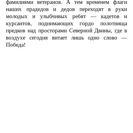
фамилиями ветеранов. А тем временем флаги
наших прадедов и дедов переходят в руки
молодых и улыбчивых ребят — кадетов и
курсантов, поднимающих гордо полотнища
предков над просторами Северной Двины, где в
воздухе сегодня витает лишь одно слово —
Победа!