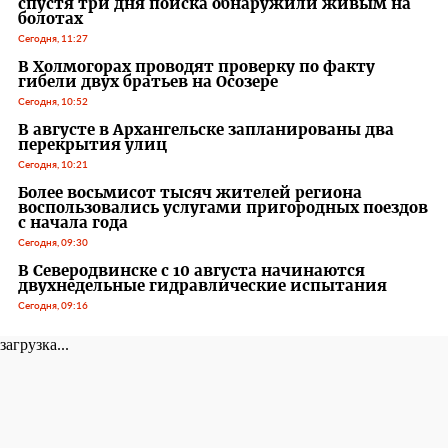
спустя три дня поиска обнаружили живым на
болотах
Сегодня, 11:27
В Холмогорах проводят проверку по факту
гибели двух братьев на Осозере
Сегодня, 10:52
В августе в Архангельске запланированы два
перекрытия улиц
Сегодня, 10:21
Более восьмисот тысяч жителей региона
воспользовались услугами пригородных поездов
с начала года
Сегодня, 09:30
В Северодвинске с 10 августа начинаются
двухнедельные гидравлические испытания
Сегодня, 09:16
загрузка...