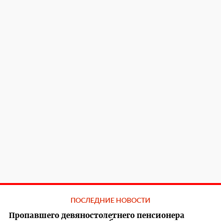
ПОСЛЕДНИЕ НОВОСТИ
Пропавшего девяностолетнего пенсионера