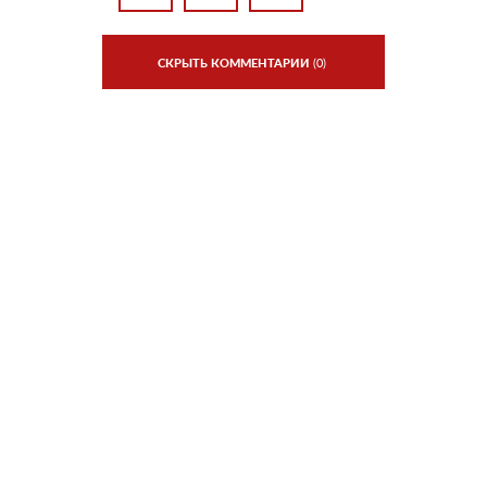
СКРЫТЬ КОММЕНТАРИИ
(0)