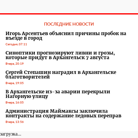
ПОСЛЕДНИЕ НОВОСТИ
Игорь Арсентьев объяснил причины пробок на
въезде в город
Сегодня, 07:11
Синоптики прогнозируют ливни и грозы,
которые придут в Архангельск 7 августа
Вчера, 20:19
Сергей Степашин наградил в Архангельске
благотворителей
Вчера, 19:05
В Архангельске из-за аварии перекрыли
Нагорную улицу
Вчера, 16:05
Администрация Маймаксы заключила
контракты на содержание ледовых переправ
Вчера, 13:56
загрузка...