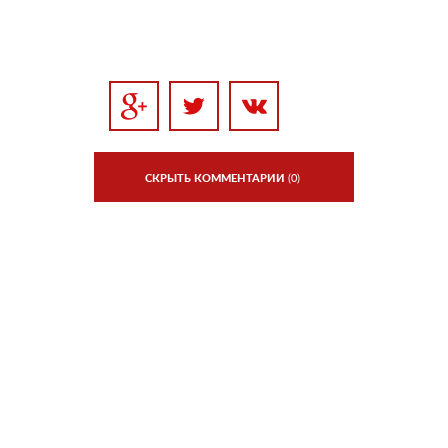
СКРЫТЬ КОММЕНТАРИИ
(0)