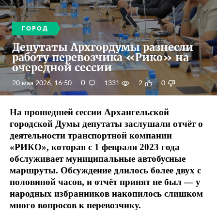
ГОРОД
Депутаты Архгордумы разнесли
работу перевозчика «Рико» на
очередной сессии
0
20 мая 2026, 16:50
1331
2
0
На прошедшей сессии Архангельской
городской Думы депутаты заслушали отчёт о
деятельности транспортной компании
«РИКО», которая с 1 февраля 2023 года
обслуживает муниципальные автобусные
маршруты. Обсуждение длилось более двух с
половиной часов, и отчёт принят не был — у
народных избранников накопилось слишком
много вопросов к перевозчику.