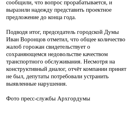
сообщили, что вопрос прорабатывается, и
выразили надежду представить проектное
предложение до конца года.
Подводя итог, председатель городской Думы
Иван Воронцов отметил, что общее количество
жалоб горожан свидетельствует о
сохраняющемся недовольстве качеством
транспортного обслуживания. Несмотря на
конструктивный диалог, отчёт компании принят
не был, депутаты потребовали устранить
выявленные нарушения.
Фото пресс-службы Архгордумы