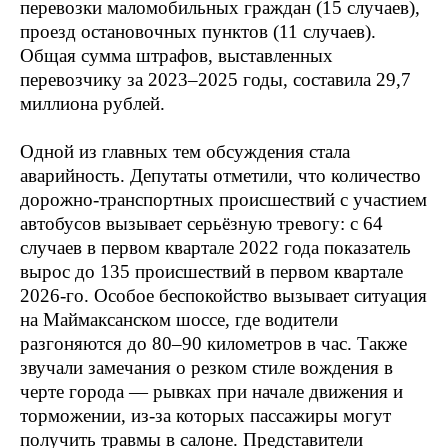
перевозки маломобильных граждан (15 случаев),
проезд остановочных пунктов (11 случаев).
Общая сумма штрафов, выставленных
перевозчику за 2023–2025 годы, составила 29,7
миллиона рублей.
Одной из главных тем обсуждения стала
аварийность. Депутаты отметили, что количество
дорожно-транспортных происшествий с участием
автобусов вызывает серьёзную тревогу: с 64
случаев в первом квартале 2022 года показатель
вырос до 135 происшествий в первом квартале
2026-го. Особое беспокойство вызывает ситуация
на Маймаксанском шоссе, где водители
разгоняются до 80–90 километров в час. Также
звучали замечания о резком стиле вождения в
черте города — рывках при начале движения и
торможении, из-за которых пассажиры могут
получить травмы в салоне. Представители