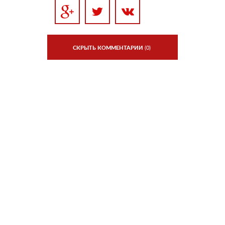
СКРЫТЬ КОММЕНТАРИИ
(0)