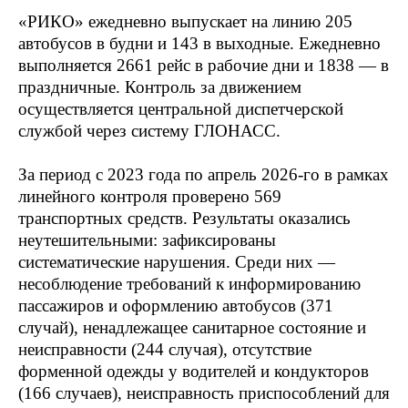
«РИКО» ежедневно выпускает на линию 205
автобусов в будни и 143 в выходные. Ежедневно
выполняется 2661 рейс в рабочие дни и 1838 — в
праздничные. Контроль за движением
осуществляется центральной диспетчерской
службой через систему ГЛОНАСС.
За период с 2023 года по апрель 2026-го в рамках
линейного контроля проверено 569
транспортных средств. Результаты оказались
неутешительными: зафиксированы
систематические нарушения. Среди них —
несоблюдение требований к информированию
пассажиров и оформлению автобусов (371
случай), ненадлежащее санитарное состояние и
неисправности (244 случая), отсутствие
форменной одежды у водителей и кондукторов
(166 случаев), неисправность приспособлений для