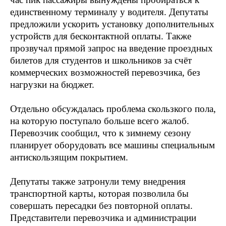
единственному терминалу у водителя. Депутаты
предложили ускорить установку дополнительных
устройств для бесконтактной оплаты. Также
прозвучал прямой запрос на введение проездных
билетов для студентов и школьников за счёт
коммерческих возможностей перевозчика, без
нагрузки на бюджет.
Отдельно обсуждалась проблема скользкого пола,
на которую поступало больше всего жалоб.
Перевозчик сообщил, что к зимнему сезону
планирует оборудовать все машины специальным
антискользящим покрытием.
Депутаты также затронули тему внедрения
транспортной карты, которая позволила бы
совершать пересадки без повторной оплаты.
Представители перевозчика и администрации