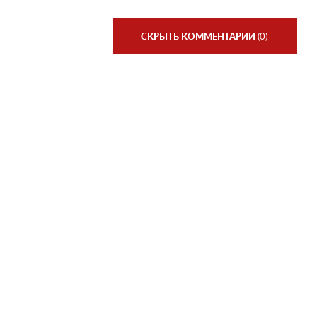
СКРЫТЬ КОММЕНТАРИИ
(0)