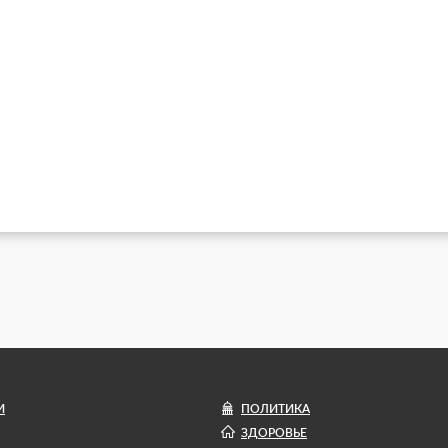
И
ПОЛИТИКА
ЗДОРОВЬЕ