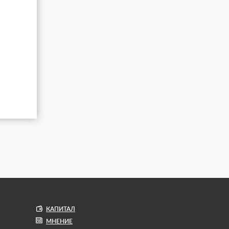
КАПИТАЛ
МНЕНИЕ