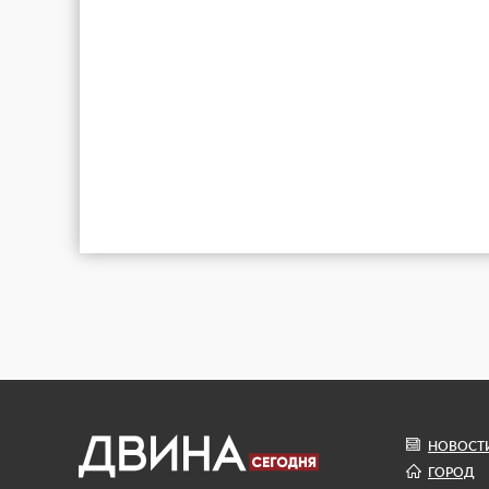
НОВОСТ
ГОРОД