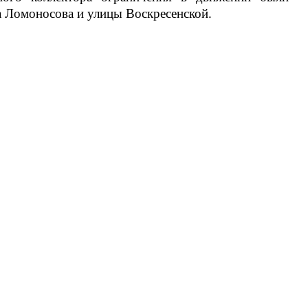
а Ломоносова и улицы Воскресенской.