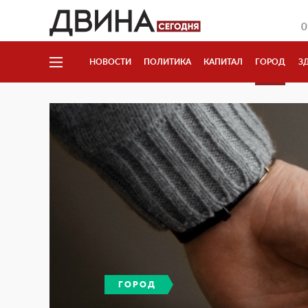
0
НОВОСТИ
ПОЛИТИКА
КАПИТАЛ
ГОРОД
З
ГОРОД