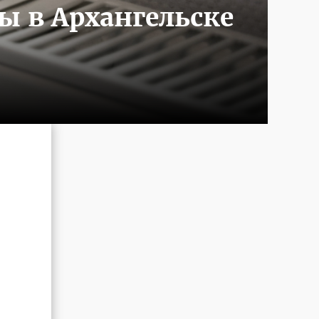
ы в Архангельске