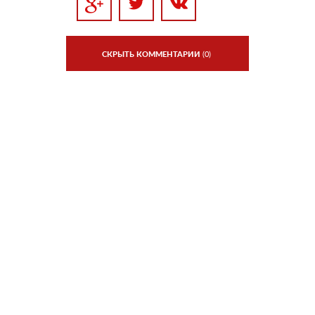
СКРЫТЬ КОММЕНТАРИИ
(0)