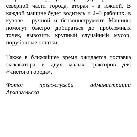
северной части города, вторая - в южной. В
каждой машине будет водитель и 2–3 рабочих, в
кузове - ручной и бензоинструмент. Машины
помогут быстро добираться до проблемных
точек, вывозить крупный случайный мусор,
порубочные остатки.
Также в ближайшее время ожидается поставка
экскаватора и двух малых тракторов для
«Чистого города».
Фото: пресс-служба администрации
Архангельска