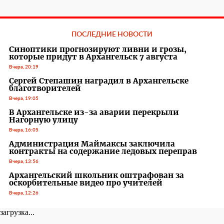
ПОСЛЕДНИЕ НОВОСТИ
Синоптики прогнозируют ливни и грозы,
которые придут в Архангельск 7 августа
Вчера, 20:19
Сергей Степашин наградил в Архангельске
благотворителей
Вчера, 19:05
В Архангельске из-за аварии перекрыли
Нагорную улицу
Вчера, 16:05
Администрация Маймаксы заключила
контракты на содержание ледовых переправ
Вчера, 13:56
Архангельский школьник оштрафован за
оскорбительные видео про учителей
Вчера, 12:26
загрузка...