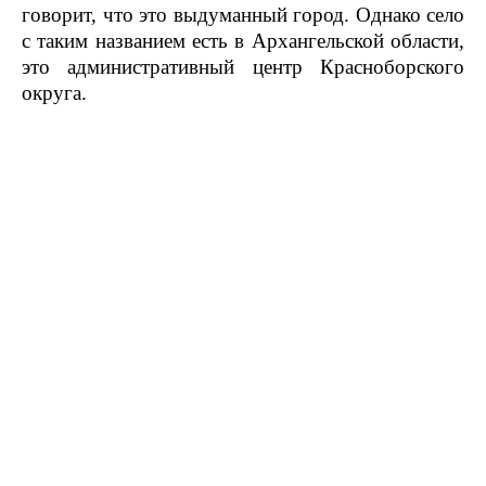
говорит, что это выдуманный город. Однако село
с таким названием есть в Архангельской области,
это административный центр Красноборского
округа.