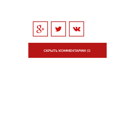
СКРЫТЬ КОММЕНТАРИИ
(0)