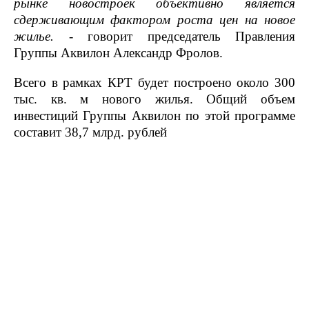
рынке новостроек объективно является
сдерживающим фактором роста цен на новое
жилье.
- говорит председатель Правления
Группы Аквилон Александр Фролов.
Всего в рамках КРТ будет построено около 300
тыс. кв. м нового жилья. Общий объем
инвестиций Группы Аквилон по этой программе
составит 38,7 млрд. рублей