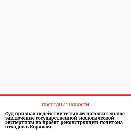
ПОСЛЕДНИЕ НОВОСТИ
Суд признал недействительным положительное
заключение государственной экологической
экспертизы на проект реконструкции полигона
отходов в Коряжме