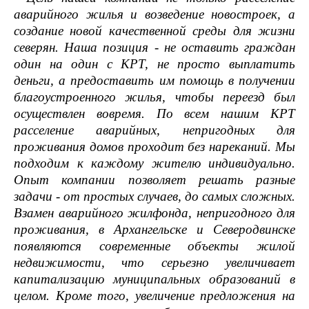
аварийного жилья и возведение новостроек, а
создание новой качественной среды для жизни
северян. Наша позиция - не оставить граждан
один на один с КРТ, не просто выплатить
деньги, а предоставить им помощь в получении
благоустроенного жилья, чтобы переезд был
осуществлен вовремя. По всем нашим КРТ
расселение аварийных, непригодных для
проживания домов проходит без нареканий. Мы
подходим к каждому жителю индивидуально.
Опыт компании позволяет решать разные
задачи - от простых случаев, до самых сложных.
Взамен аварийного жилфонда, непригодного для
проживания, в Архангельске и Северодвинске
появляются современные объекты жилой
недвижимости, что серьезно увеличивает
капитализацию муниципальных образований в
целом. Кроме того, увеличение предложения на