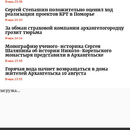
Вчера, 23:38
Сергей Степашин положительно оценил ход
реализации проектов КРТ в Поморье
Вчера, 23:10
За обман страховой компании архангелогородцу
грозит тюрьма
Вчера, 16:16
Монографию ученого-историка Сергея
Шаляпина об истории Николо-Корельского
монастыря представили в Архангельске
Вчера, 15:58
Горячая вода начнет возвращаться в дома
жителей Архангельска 10 августа
Вчера, 15:55
загрузка...