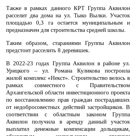
Также в рамках данного КРТ Группа Аквилон
расселит два дома на ул. Тыко Вылки. Участок
площадью 0,3 га остается муниципальным и
предназначен для строительства средней школы.
Таким образом, стараниями Группы Аквилон
предстоит расселить 8 деревяшек.
В 2022-23 годах Группа Аквилон в районе ул.
Урицкого – ул. Романа Куликова построила
жилой комплекс «Некст». Строительство велось в
рамках совместного с Правительством
Архангельской области инвестиционного проекта
по восстановлению прав граждан пострадавших
от недобросовестных действий застройщиков. В
соответствии с областным законом Группа
Аквилон получила в аренду данный участок
выплатил денежные компенсации дольщикам,