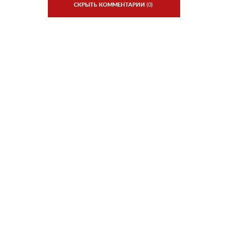
СКРЫТЬ КОММЕНТАРИИ
(0)