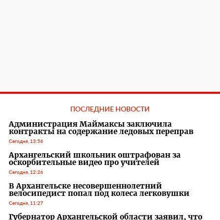
ПОСЛЕДНИЕ НОВОСТИ
Администрация Маймаксы заключила
контракты на содержание ледовых переправ
Сегодня, 13:56
Архангельский школьник оштрафован за
оскорбительные видео про учителей
Сегодня, 12:26
В Архангельске несовершеннолетний
велосипедист попал под колеса легковушки
Сегодня, 11:27
Губернатор Архангельской области заявил, что