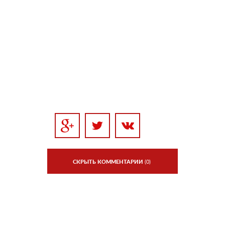
СКРЫТЬ КОММЕНТАРИИ
(0)