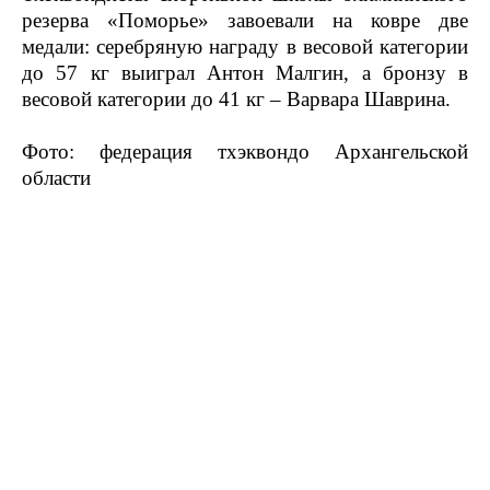
резерва «Поморье» завоевали на ковре две
медали: серебряную награду в весовой категории
до 57 кг выиграл Антон Малгин, а бронзу в
весовой категории до 41 кг – Варвара Шаврина.
Фото: федерация тхэквондо Архангельской
области