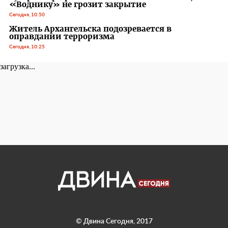
«Воднику» не грозит закрытие
Сегодня, 10:50
Житель Архангельска подозревается в
оправдании терроризма
Сегодня, 10:25
загрузка...
© Двина Сегодня, 2017