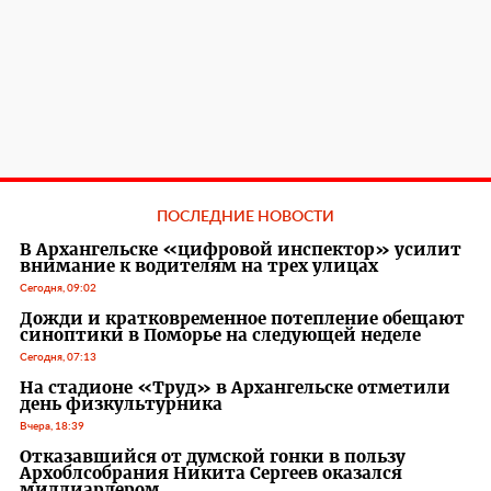
ПОСЛЕДНИЕ НОВОСТИ
В Архангельске «цифровой инспектор» усилит
внимание к водителям на трех улицах
Сегодня, 09:02
Дожди и кратковременное потепление обещают
синоптики в Поморье на следующей неделе
Сегодня, 07:13
На стадионе «Труд» в Архангельске отметили
день физкультурника
Вчера, 18:39
Отказавшийся от думской гонки в пользу
Архоблсобрания Никита Сергеев оказался
миллиардером