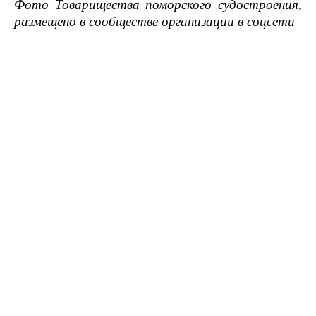
Фото Товарищества поморского судостроения,
размещено в сообществе организации в соцсети