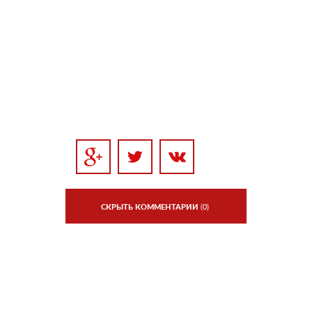
СКРЫТЬ КОММЕНТАРИИ
(0)