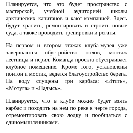
Планируется, что это будет пространство с
мастерской, учебной аудиторией школы
арктических капитанов и кают-компанией. Здесь
будут хранить, ремонтировать и строить новые
суда, а также проводить тренировки и регаты.
На первом и втором этажах клуба-музея уже
завершаются обустройство полов, монтаж
лестницы и перил. Команда проекта обустраивает
клубное помещение. Кроме того, установлены
понтон и мостик, ведется благоустройство берега.
На воду спущены три карбаса: «Итить»,
«Мотуга» и «Надысь».
Планируется, что в клубе можно будет взять
карбас и походить на нем по реке в черте города,
отремонтировать свою лодку и пообщаться с
единомышленниками.