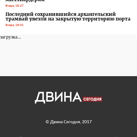
Вчера, 18:27
Последний сохранившийся архангельский
трамвай увезли на закрытую территорию порта
Вчера, 18:01
загрузка...
© Двина Сегодня, 2017