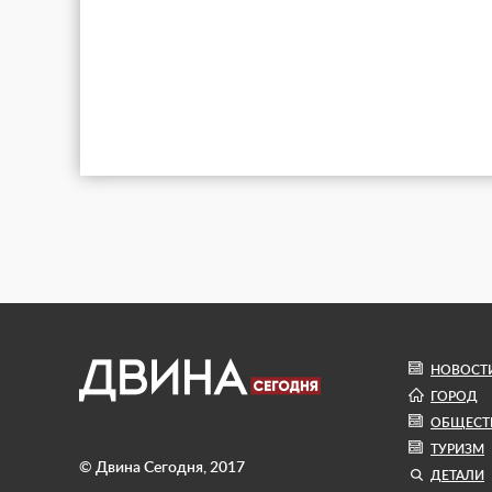
НОВОСТ
ГОРОД
ОБЩЕСТ
ТУРИЗМ
© Двина Сегодня, 2017
ДЕТАЛИ