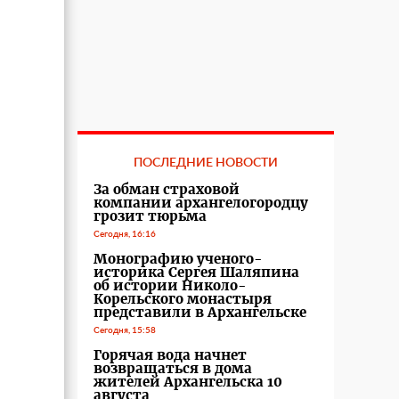
ПОСЛЕДНИЕ НОВОСТИ
За обман страховой
компании архангелогородцу
грозит тюрьма
Сегодня, 16:16
Монографию ученого-
историка Сергея Шаляпина
об истории Николо-
Корельского монастыря
представили в Архангельске
Сегодня, 15:58
Горячая вода начнет
возвращаться в дома
жителей Архангельска 10
августа