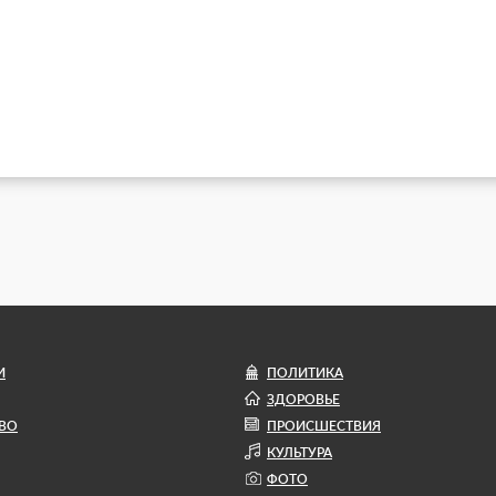
И
ПОЛИТИКА
ЗДОРОВЬЕ
ВО
ПРОИСШЕСТВИЯ
КУЛЬТУРА
ФОТО