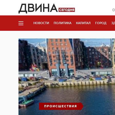
0
НОВОСТИ
ПОЛИТИКА
КАПИТАЛ
ГОРОД
З
ПРОИСШЕСТВИЯ