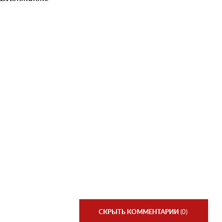
СКРЫТЬ КОММЕНТАРИИ
(0)