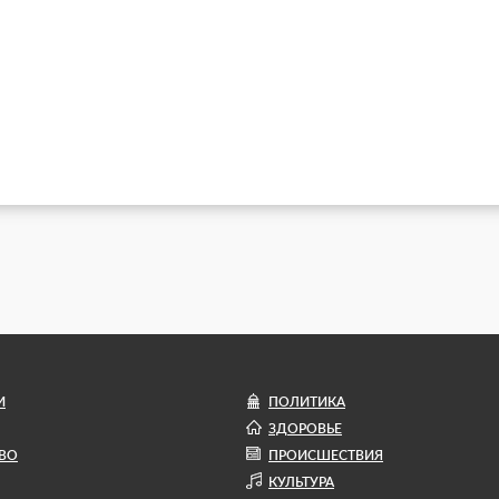
И
ПОЛИТИКА
ЗДОРОВЬЕ
ВО
ПРОИСШЕСТВИЯ
КУЛЬТУРА