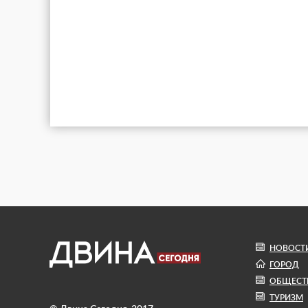
НОВОСТ
ГОРОД
ОБЩЕСТ
ТУРИЗМ