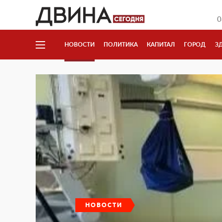
0
НОВОСТИ
ПОЛИТИКА
КАПИТАЛ
ГОРОД
З
НОВОСТИ