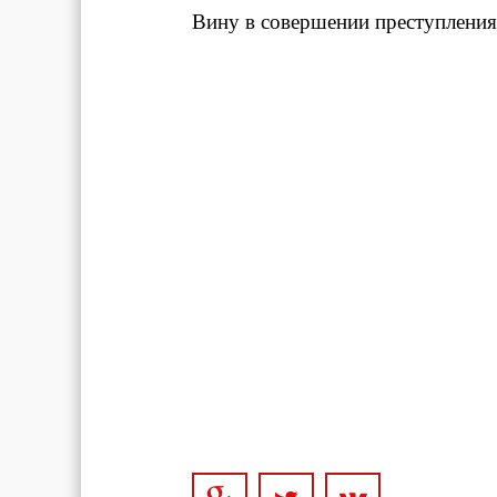
Вину в совершении преступления