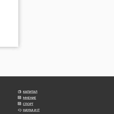
КАПИТАЛ
МНЕНИЕ
СПОРТ
НАУКА И IT