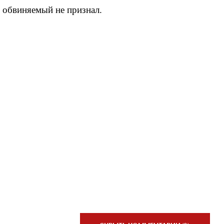
 обвиняемый не признал.