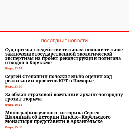
ПОСЛЕДНИЕ НОВОСТИ
Суд признал недействительным положительное
заключение государственной экологической
экспертизы на проект реконструкции полигона
отходов в Коряжме
Вчера, 23:38
Сергей Степашин положительно оценил ход
реализации проектов КРТ в Поморье
Вчера, 23:10
За обман страховой компании архангелогородцу
грозит тюрьма
Вчера, 16:16
Монографию ученого-историка Сергея
Шаляпина об истории Николо-Корельского
монастыря представили в Архангельске
Вчера, 15:58