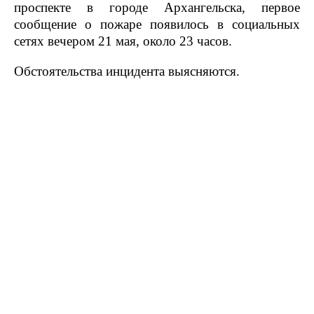
проспекте в городе Архангельска, первое
сообщение о пожаре появилось в социальных
сетях вечером 21 мая, около 23 часов.
Обстоятельства инцидента выясняются.