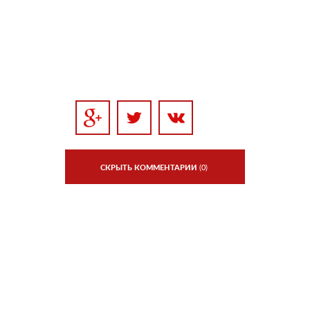
СКРЫТЬ КОММЕНТАРИИ
(0)