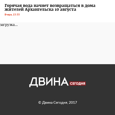
Горячая вода начнет возвращаться в дома
жителей Архангельска 10 августа
Вчера, 15:55
загрузка...
© Двина Сегодня, 2017