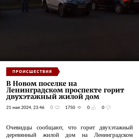
ПРОИСШЕСТВИЯ
В Новом поселке на
Ленинградском проспекте горит
двухэтажный жилой дом
0
21 мая 2024, 23:46
1750
0
0
Очевидцы сообщают, что горит двухэтажный
деревянный жилой дом на Ленинградском